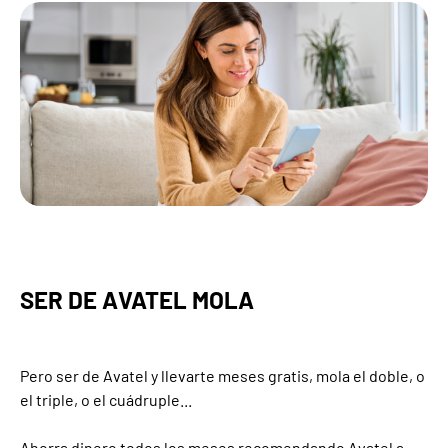
SER DE AVATEL MOLA
Pero ser de Avatel y llevarte meses gratis, mola el doble, o
el triple, o el cuádruple...
Ahorra dinero todos los meses recomendando Avatel a