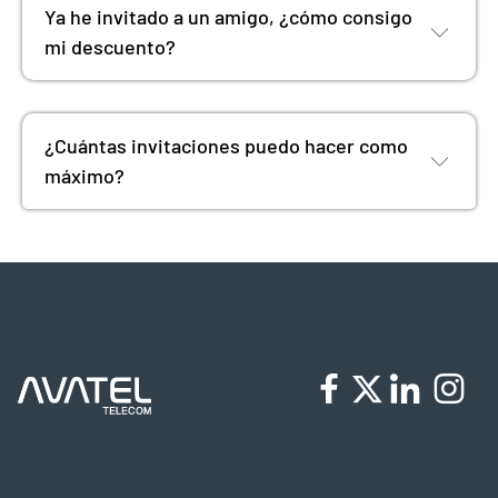
Ya he invitado a un amigo, ¿cómo consigo
mi descuento?
¿Cuántas invitaciones puedo hacer como
máximo?