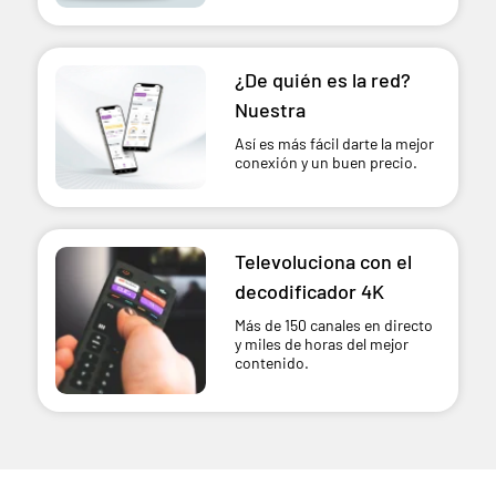
¿De quién es la red?
Nuestra
Así es más fácil darte la mejor
conexión y un buen precio.
Televoluciona con el
decodificador 4K
Más de 150 canales en directo
y miles de horas del mejor
contenido.