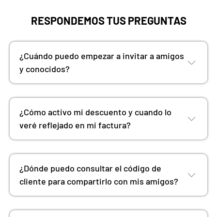
RESPONDEMOS TUS PREGUNTAS
¿Cuándo puedo empezar a invitar a amigos
y conocidos?
¿Cómo activo mi descuento y cuando lo
veré reflejado en mi factura?
¿Dónde puedo consultar el código de
cliente para compartirlo con mis amigos?