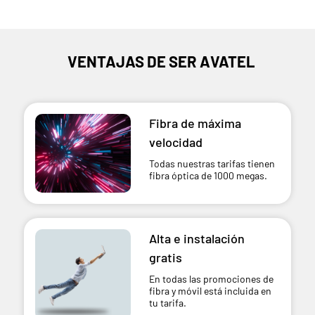
VENTAJAS DE SER AVATEL
Fibra de máxima
velocidad
Todas nuestras tarifas tienen
fibra óptica de 1000 megas.
Alta e instalación
gratis
En todas las promociones de
fibra y móvil está incluida en
tu tarifa.