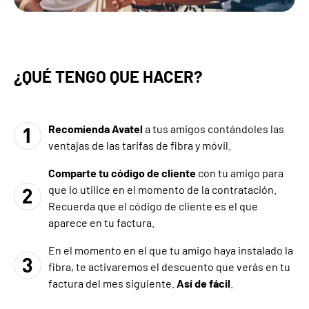
¿QUÉ TENGO QUE HACER?
Recomienda Avatel
a tus amigos contándoles las
ventajas de las tarifas de fibra y móvil.
Comparte tu código de cliente
con tu amigo para
que lo utilice en el momento de la contratación.
Recuerda que el código de cliente es el que
aparece en tu factura.
En el momento en el que tu amigo haya instalado la
fibra, te activaremos el descuento que verás en tu
factura del mes siguiente.
Así de fácil
.