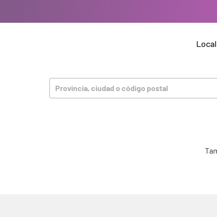
Local
Provincia, ciudad o código postal
Tam