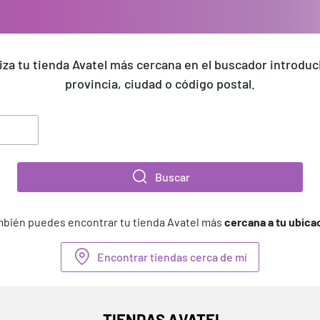
iza tu tienda Avatel más cercana en el buscador introdu
provincia, ciudad o código postal.
Buscar
bién puedes encontrar tu tienda Avatel más
cercana a tu ubica
Encontrar tiendas cerca de mí
TIENDAS AVATEL