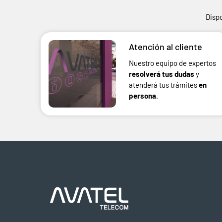
Disp
Atención al cliente
Nuestro equipo de expertos
resolverá tus dudas
y
atenderá tus trámites
en
persona
.