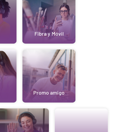
Fibra y Móvil
Promo amigo