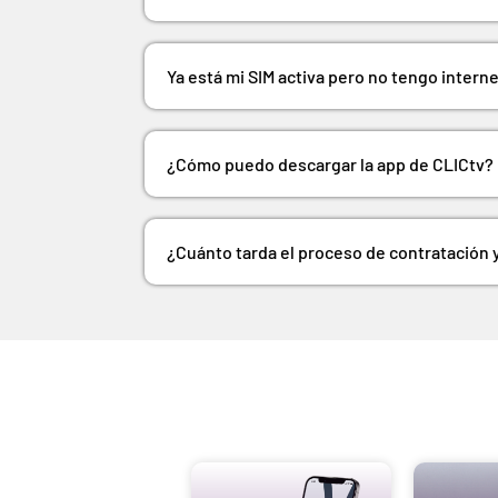
Ya está mi SIM activa pero no tengo inter
¿Cómo puedo descargar la app de CLICtv?
¿Cuánto tarda el proceso de contratación y