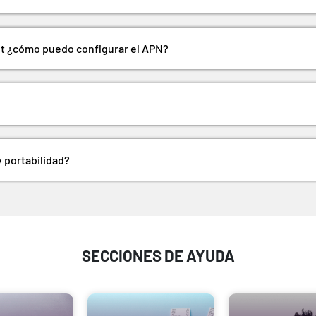
net ¿cómo puedo configurar el APN?
 portabilidad?
SECCIONES DE AYUDA