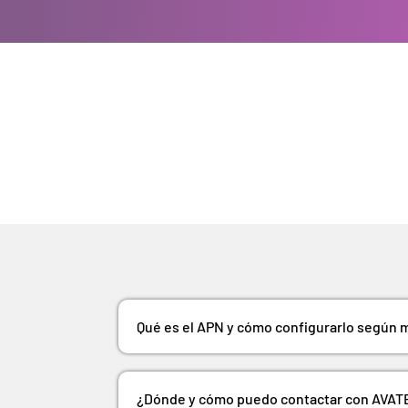
Qué es el APN y cómo configurarlo según
¿Dónde y cómo puedo contactar con AVAT