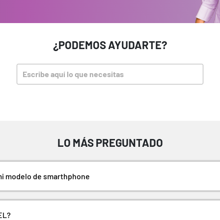
¿PODEMOS AYUDARTE?
Escribe aquí lo que necesitas
LO MÁS PREGUNTADO
 mi modelo de smarthphone
EL?