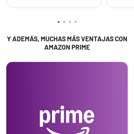
Y ADEMÁS, MUCHAS MÁS VENTAJAS CON
AMAZON PRIME