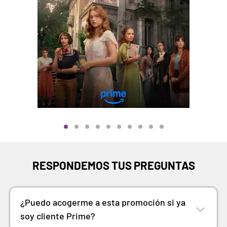
RESPONDEMOS TUS PREGUNTAS
¿Puedo acogerme a esta promoción si ya
soy cliente Prime?