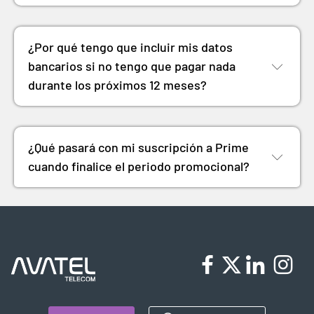
¿Por qué tengo que incluir mis datos
bancarios si no tengo que pagar nada
durante los próximos 12 meses?
¿Qué pasará con mi suscripción a Prime
cuando finalice el periodo promocional?