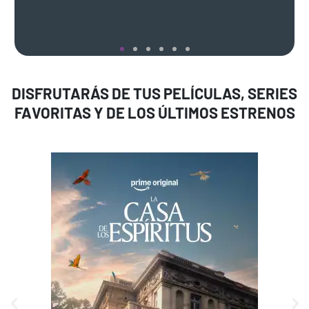
DISFRUTARÁS DE TUS PELÍCULAS, SERIES
FAVORITAS Y DE LOS ÚLTIMOS ESTRENOS