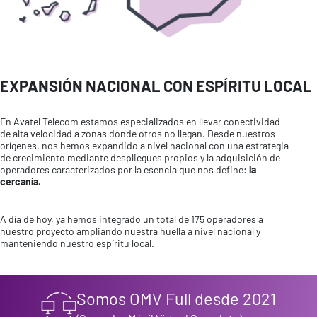
EXPANSIÓN NACIONAL CON ESPÍRITU LOCAL
En Avatel Telecom estamos especializados en llevar conectividad
de alta velocidad a zonas donde otros no llegan. Desde nuestros
orígenes, nos hemos expandido a nivel nacional con una estrategia
de crecimiento mediante despliegues propios y la adquisición de
operadores caracterizados por la esencia que nos define:
la
cercanía.
A día de hoy, ya hemos integrado un total de 175 operadores a
nuestro proyecto ampliando nuestra huella a nivel nacional y
manteniendo nuestro espíritu local.
Somos OMV Full desde 2021