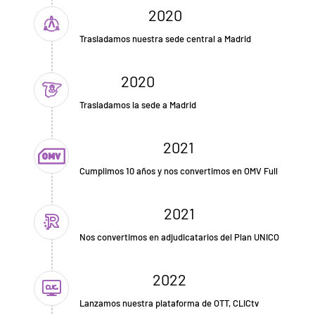
2020
Trasladamos nuestra sede central a Madrid
2020
Trasladamos la sede a Madrid
2021
Cumplimos 10 años y nos convertimos en OMV Full
2021
Nos convertimos en adjudicatarios del Plan UNICO
2022
Lanzamos nuestra plataforma de OTT, CLICtv