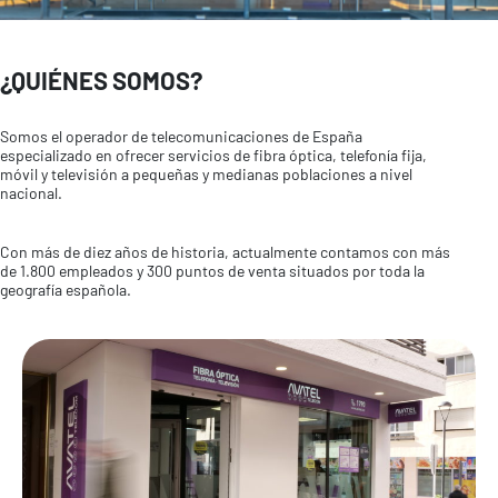
¿QUIÉNES SOMOS?
Somos el operador de telecomunicaciones de España
especializado en ofrecer servicios de fibra óptica, telefonía fija,
móvil y televisión a pequeñas y medianas poblaciones a nivel
nacional.
Con más de diez años de historia, actualmente contamos con más
de 1.800 empleados y 300 puntos de venta situados por toda la
geografía española.