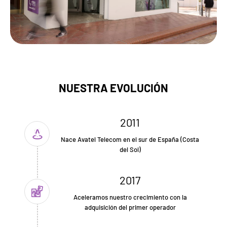
NUESTRA EVOLUCIÓN
2011
Nace Avatel Telecom en el sur de España (Costa
del Sol)
2017
Aceleramos nuestro crecimiento con la
adquisición del primer operador