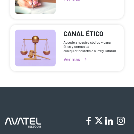
CANAL ÉTICO
Accede a nuestro código y canal
ético y comunica
cualquier incidencia o irregularidad.
Ver más