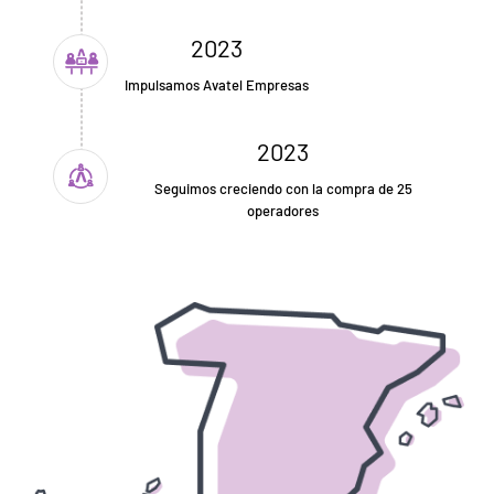
2023
Impulsamos Avatel Empresas
2023
Seguimos creciendo con la compra de 25
operadores