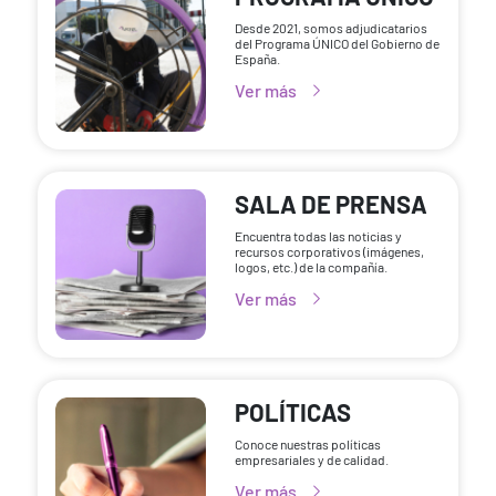
Desde 2021, somos adjudicatarios
del Programa ÚNICO del Gobierno de
España.
Ver más
SALA DE PRENSA
Encuentra todas las noticias y
recursos corporativos (imágenes,
logos, etc.) de la compañía.
Ver más
POLÍTICAS
Conoce nuestras políticas
empresariales y de calidad.
Ver más