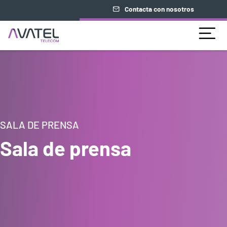
Contacta con nosotros
SALA DE PRENSA
Sala de prensa