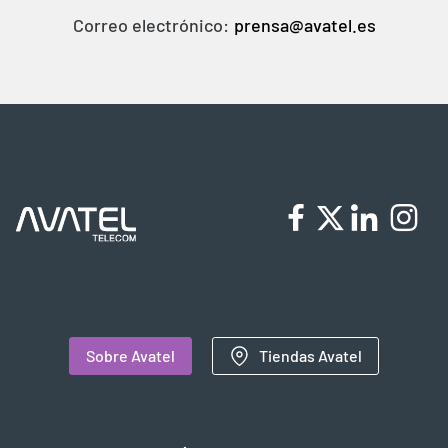
Correo electrónico:
prensa@avatel.es
Sobre Avatel
Tiendas Avatel