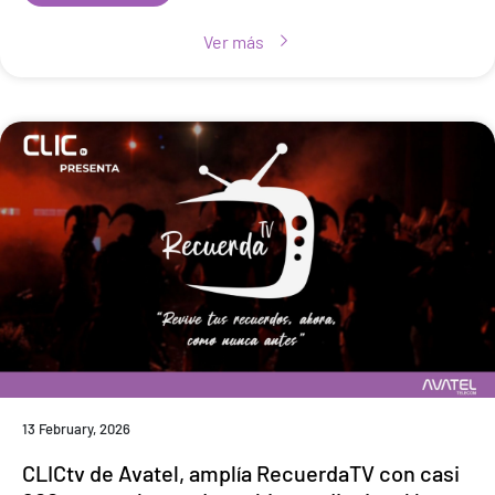
Ver más
13 February, 2026
CLICtv de Avatel, amplía RecuerdaTV con casi