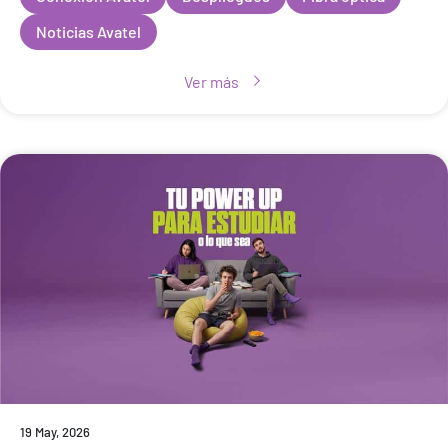
de junio de 2026 ?
Noticias Avatel
Ver más
19 May, 2026