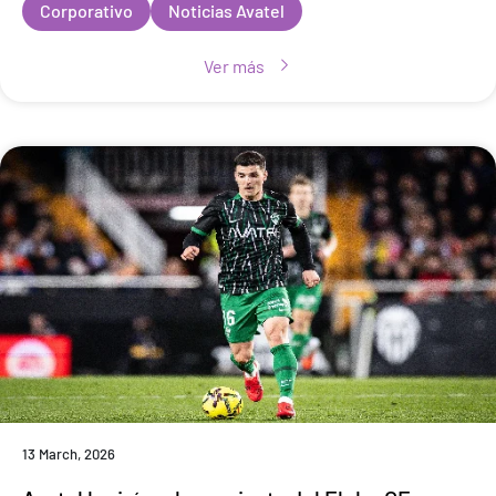
Corporativo
Noticias Avatel
Ver más
13 March, 2026