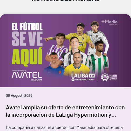
06 August, 2026
Avatel amplía su oferta de entretenimiento con
la incorporación de LaLiga Hypermotion y
Primera Federación
La compañía alcanza un acuerdo con Masmedia para ofrecer a