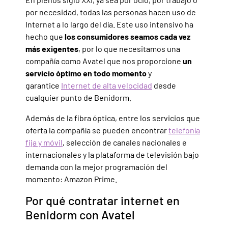
por necesidad, todas las personas hacen uso de
Internet a lo largo del día. Este uso intensivo ha
hecho que
los consumidores seamos cada vez
más exigentes
, por lo que necesitamos una
compañía como Avatel que nos proporcione
un
servicio óptimo en todo momento
y
garantice
Internet de alta velocidad
desde
cualquier punto de Benidorm.
Además de la fibra óptica, entre los servicios que
oferta la compañía se pueden encontrar
telefonía
fija y móvil
, selección de canales nacionales e
internacionales y la plataforma de televisión bajo
demanda con la mejor programación del
momento: Amazon Prime.
Por qué contratar internet en
Benidorm con Avatel