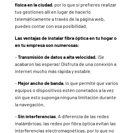
física en la ciudad
, por lo que si prefieres realizar
tus gestiones allí en lugar de hacerlo
telemáticamente a través de la página web,
puedes contar con esa posibilidad.
Las ventajas de instalar fibra óptica en tu hogar o
en tu empresa son numerosas:
–
Transmisión de datos a alta velocidad.
¡Se
acabaron las esperas! Disfruta de una conexión a
internet mucho más rápida y estable.
–
Mejor ancho de banda
, lo que permite que varios
equipos o dispositivos estén conetados a la vez
sin que esto suponga ninguna limitación durante
la navegación.
–
Sin interferencias
. A diferencia de las redes
inalámbricas, las redes por fibra óptica evitan las
interferencias electromagnéticas, por lo que no