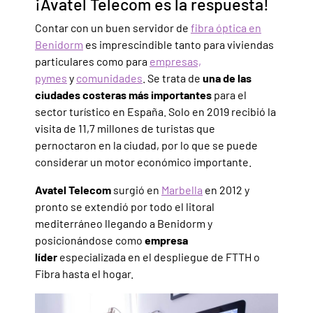
¡Avatel Telecom es la respuesta!
Contar con un buen servidor de
fibra óptica en
Benidorm
es imprescindible tanto para viviendas
particulares como para
empresas,
pymes
y
comunidades
. Se trata de
una de las
ciudades costeras más importantes
para el
sector turístico en España. Solo en 2019 recibió la
visita de 11,7 millones de turistas que
pernoctaron en la ciudad, por lo que se puede
considerar un motor económico importante.
Avatel Telecom
surgió en
Marbella
en 2012 y
pronto se extendió por todo el litoral
mediterráneo llegando a Benidorm y
posicionándose como
empresa
líder
especializada en el despliegue de FTTH o
Fibra hasta el hogar.