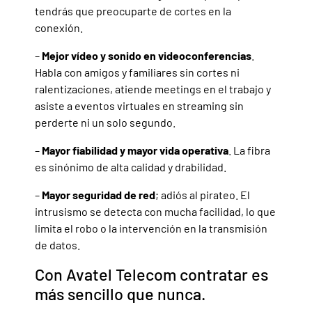
tendrás que preocuparte de cortes en la
conexión.
–
Mejor vídeo y sonido en videoconferencias
.
Habla con amigos y familiares sin cortes ni
ralentizaciones, atiende meetings en el trabajo y
asiste a eventos virtuales en streaming sin
perderte ni un solo segundo.
–
Mayor fiabilidad y mayor vida operativa
. La fibra
es sinónimo de alta calidad y drabilidad.
–
Mayor seguridad de red
; adiós al pirateo. El
intrusismo se detecta con mucha facilidad, lo que
limita el robo o la intervención en la transmisión
de datos.
Con Avatel Telecom contratar es
más sencillo que nunca.