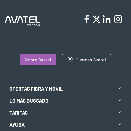
Sobre Avatel
Tiendas Avatel
OFERTAS FIBRA Y MÓVIL
LO MÁS BUSCADO
TARIFAS
AYUDA