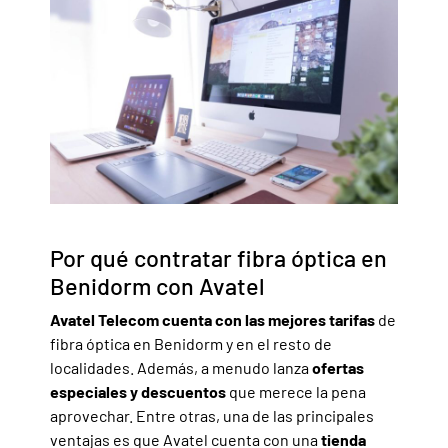
Por qué contratar fibra óptica en
Benidorm con Avatel
Avatel Telecom cuenta con las mejores tarifas
de
fibra óptica en Benidorm y en el resto de
localidades. Además, a menudo lanza
ofertas
especiales y descuentos
que merece la pena
aprovechar. Entre otras, una de las principales
ventajas es que Avatel cuenta con una
tienda