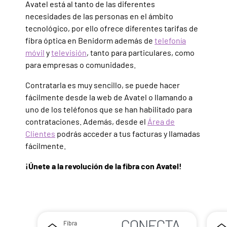
Avatel está al tanto de las diferentes
necesidades de las personas en el ámbito
tecnológico, por ello ofrece diferentes tarifas de
fibra óptica en Benidorm además de
telefonía
móvil
y
televisión
, tanto para particulares, como
para empresas o comunidades.
Contratarla es muy sencillo, se puede hacer
fácilmente desde la web de Avatel o llamando a
uno de los teléfonos que se han habilitado para
contrataciones. Además, desde el
Área de
Clientes
podrás acceder a tus facturas y llamadas
fácilmente.
¡Únete a la revolución de la fibra con Avatel!
Fibra