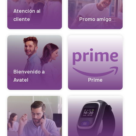
Atención al
cliente
Promo amigo
Bienvenido a
Avatel
Prime