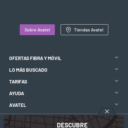
Sobre Avatel
Tiendas Avatel
OFERTAS FIBRA Y MÓVIL
LO MÁS BUSCADO
TARIFAS
AYUDA
AVATEL
DESCUBRE