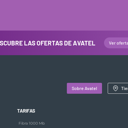
SCUBRE LAS OFERTAS DE AVATEL
Ver ofert
Sobre Avatel
Tie
TARIFAS
Fibra 1000 Mb