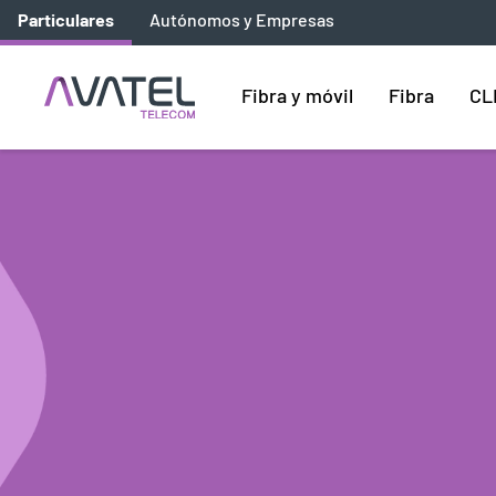
Particulares
Autónomos y Empresas
Fibra y móvil
Fibra
CL