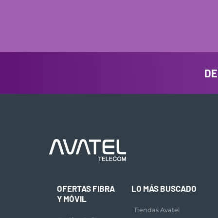
DE
OFERTAS FIBRA
LO MÁS BUSCADO
Y MÓVIL
Tiendas Avatel