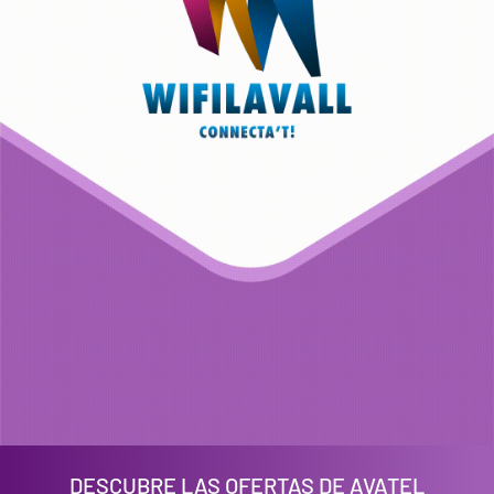
DESCUBRE LAS OFERTAS DE AVATEL