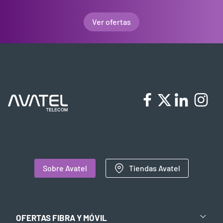
Ver ofertas
Sobre Avatel
Tiendas Avatel
OFERTAS FIBRA Y MÓVIL