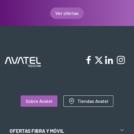
Ver ofertas
Sobre Avatel
Tiendas Avatel
OFERTAS FIBRA Y MÓVIL