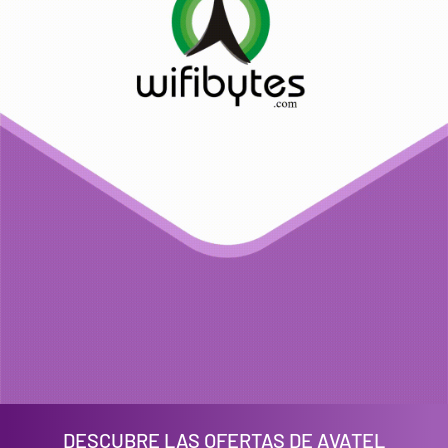
DESCUBRE LAS OFERTAS DE AVATEL