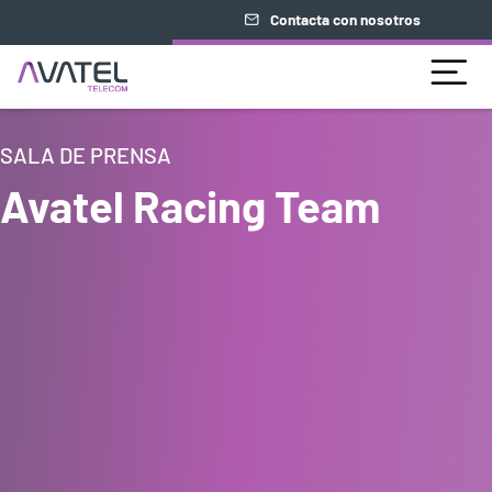
Contacta con nosotros
SALA DE PRENSA
Avatel Racing Team