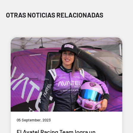
OTRAS NOTICIAS RELACIONADAS
05 September, 2023
El Avatel Racing Team logra un