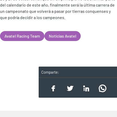
del calendario de este año, finalmente será la última carrera de
un campeonato que volverá a pasar por tierras conquenses y
que podría decidir a los campeones.
Avatel Racing Team
Noticias Avatel
Comparte: