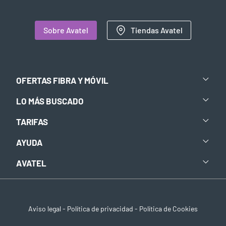
Sobre Avatel
Tiendas Avatel
OFERTAS FIBRA Y MÓVIL
LO MÁS BUSCADO
TARIFAS
AYUDA
AVATEL
Aviso legal
-
Política de privacidad
-
Política de Cookies