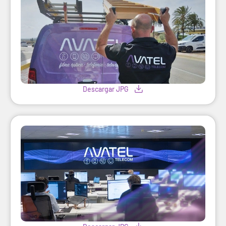
Descargar JPG