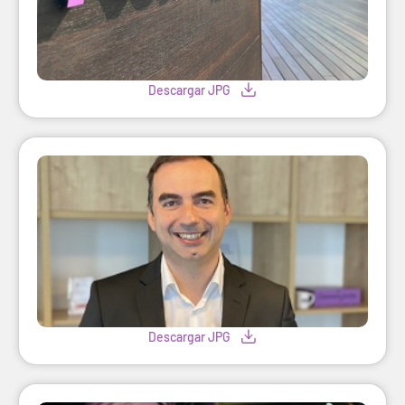
Descargar JPG
Descargar JPG