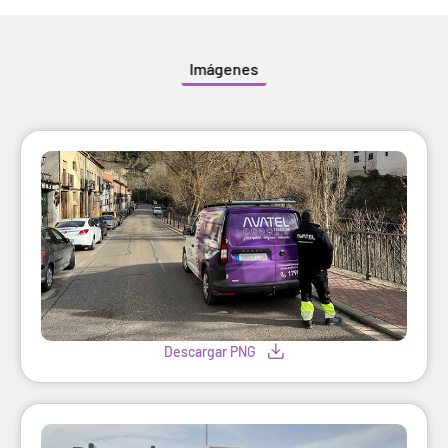
Imágenes
Descargar PNG