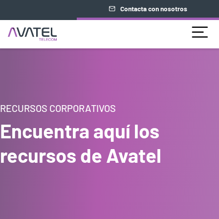
Contacta con nosotros
RECURSOS CORPORATIVOS
Encuentra aquí los
recursos de Avatel