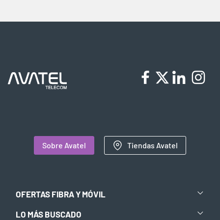
Sobre Avatel
Tiendas Avatel
OFERTAS FIBRA Y MÓVIL
LO MÁS BUSCADO