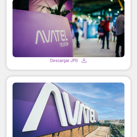
Descargar JPG