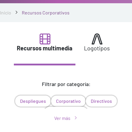
Inicio
Recursos Corporativos
Recursos multimedia
Logotipos
Filtrar por categoría:
Despliegues
Corporativo
Directivos
Puntos de venta
Ver más