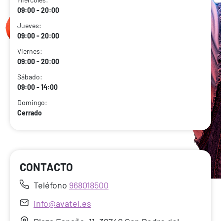
09:00 - 20:00
Jueves:
09:00 - 20:00
Viernes:
09:00 - 20:00
Sábado:
09:00 - 14:00
Domingo:
Cerrado
CONTACTO
Teléfono
968018500
info@avatel.es