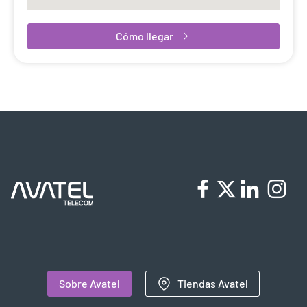
Cómo llegar
Sobre Avatel
Tiendas Avatel