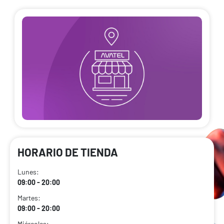
HORARIO DE TIENDA
Lunes:
09:00 - 20:00
Martes:
09:00 - 20:00
Miércoles: