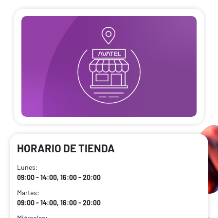
HORARIO DE TIENDA
Lunes:
09:00 - 14:00, 16:00 - 20:00
Martes:
09:00 - 14:00, 16:00 - 20:00
Miércoles: