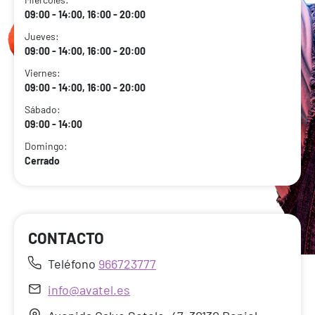
09:00 - 14:00, 16:00 - 20:00
Jueves:
09:00 - 14:00, 16:00 - 20:00
Viernes:
09:00 - 14:00, 16:00 - 20:00
Sábado:
09:00 - 14:00
Domingo:
Cerrado
CONTACTO
Teléfono
966723777
info@avatel.es