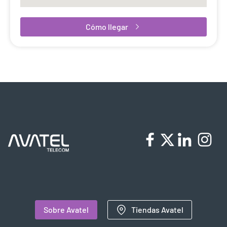
Cómo llegar
Sobre Avatel
Tiendas Avatel