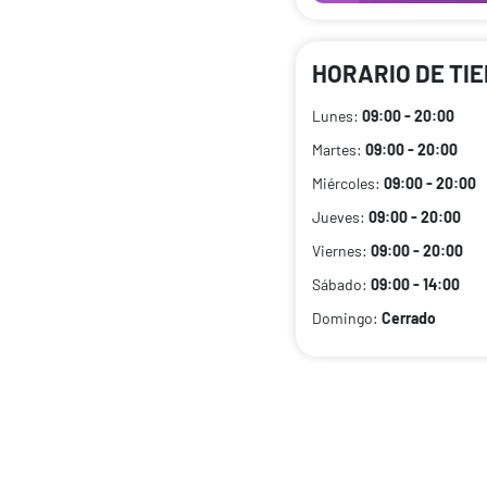
HORARIO DE TI
Lunes:
09:00 - 20:00
Martes:
09:00 - 20:00
Miércoles:
09:00 - 20:00
Jueves:
09:00 - 20:00
Viernes:
09:00 - 20:00
Sábado:
09:00 - 14:00
Domingo:
Cerrado