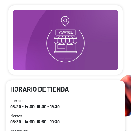
HORARIO DE TIENDA
Lunes:
08:30 - 14:00, 16:30 - 19:30
Martes:
08:30 - 14:00, 16:30 - 19:30
Miércoles: