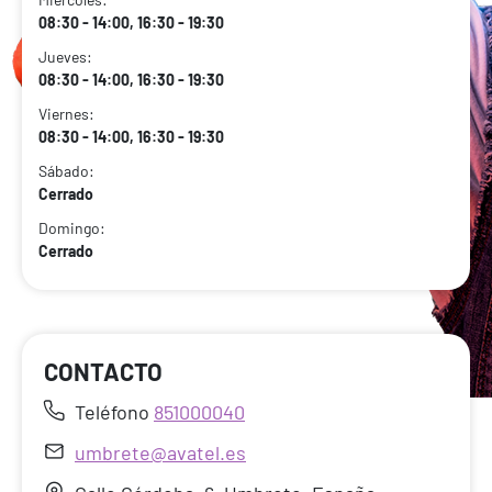
08:30 - 14:00, 16:30 - 19:30
Jueves:
08:30 - 14:00, 16:30 - 19:30
Viernes:
08:30 - 14:00, 16:30 - 19:30
Sábado:
Cerrado
Domingo:
Cerrado
CONTACTO
Teléfono
851000040
umbrete@avatel.es