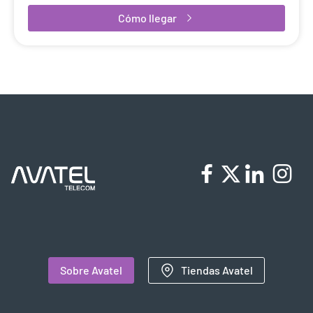
Cómo llegar
Sobre Avatel
Tiendas Avatel