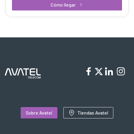
Cómo llegar
Sobre Avatel
Tiendas Avatel