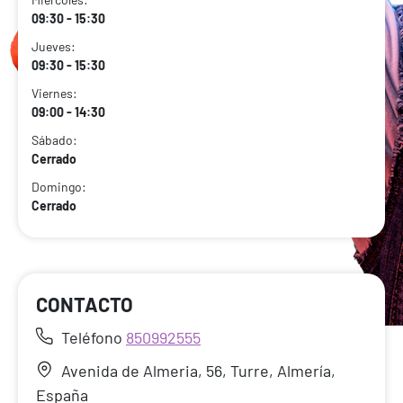
09:30 - 15:30
Jueves:
09:30 - 15:30
Viernes:
09:00 - 14:30
Sábado:
Cerrado
Domingo:
Cerrado
CONTACTO
Teléfono
850992555
Avenida de Almeria, 56, Turre, Almería,
España