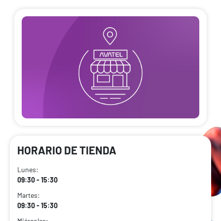
HORARIO DE TIENDA
Lunes:
09:30 - 15:30
Martes:
09:30 - 15:30
Miércoles: