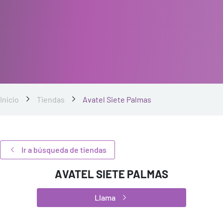
Inicio
Tiendas
Avatel Siete Palmas
Ir a búsqueda de tiendas
AVATEL SIETE PALMAS
Llama