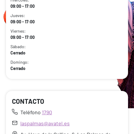
09:00 - 17:00
Jueves:
09:00 - 17:00
Viernes:
09:00 - 17:00
Sábado:
Cerrado
Domingo:
Cerrado
CONTACTO
Teléfono
1790
laspalmas@avatel.es