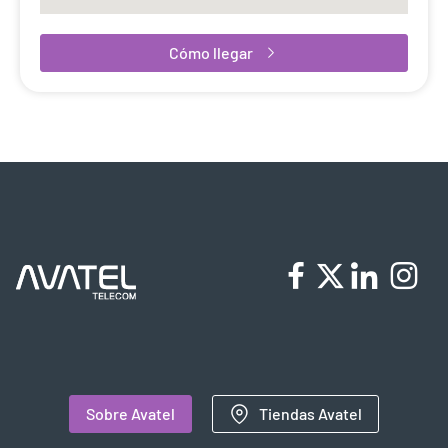
Cómo llegar
Sobre Avatel
Tiendas Avatel