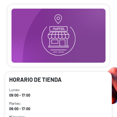
HORARIO DE TIENDA
Lunes:
09:00 - 17:00
Martes:
09:00 - 17:00
Miércoles: