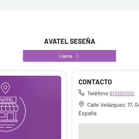
AVATEL SESEÑA
Llama
CONTACTO
Teléfono
911092000
Calle Velázquez, 17, 
España