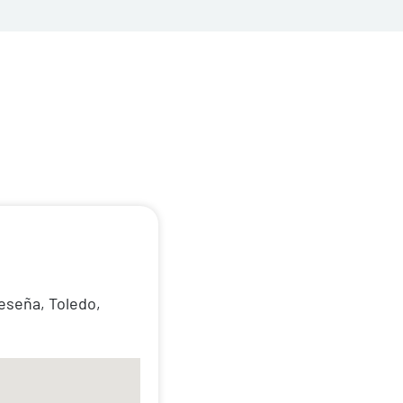
Seseña, Toledo,