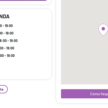
ENDA
0 - 19:00
00 - 19:00
16:00 - 19:00
00 - 19:00
:00 - 19:00
te
Cómo lleg