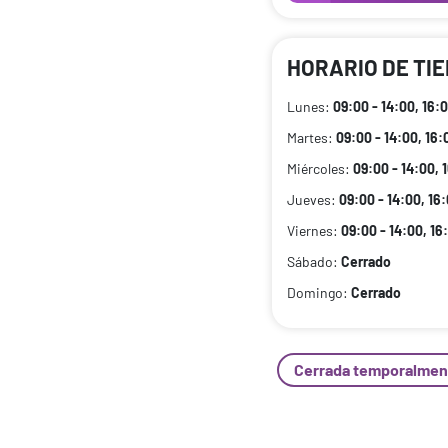
HORARIO DE TI
Lunes:
09:00 - 14:00, 16:0
Martes:
09:00 - 14:00, 16:
Miércoles:
09:00 - 14:00, 
Jueves:
09:00 - 14:00, 16:
Viernes:
09:00 - 14:00, 16
Sábado:
Cerrado
Domingo:
Cerrado
Cerrada temporalmen