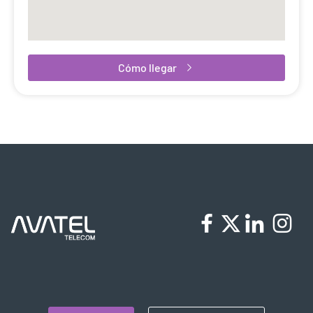
Cómo llegar