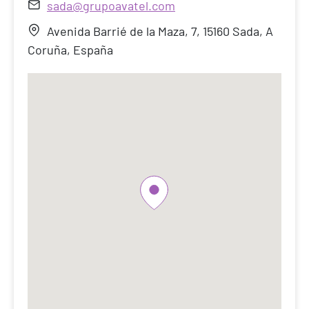
sada@grupoavatel.com
Avenida Barrié de la Maza, 7, 15160 Sada, A
Coruña, España