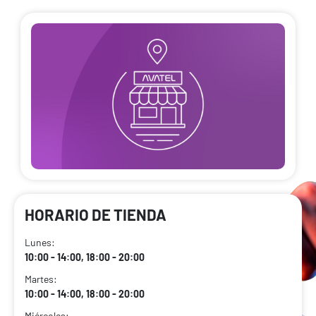
HORARIO DE TIENDA
Lunes:
10:00 - 14:00, 18:00 - 20:00
Martes:
10:00 - 14:00, 18:00 - 20:00
Miércoles: