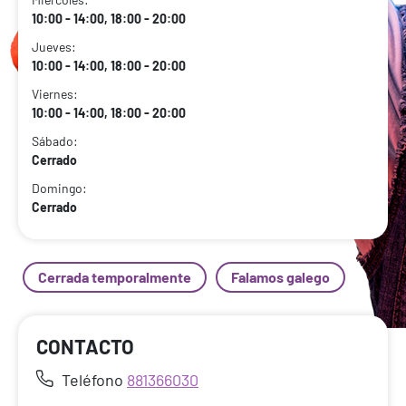
10:00 - 14:00, 18:00 - 20:00
Jueves:
10:00 - 14:00, 18:00 - 20:00
Viernes:
10:00 - 14:00, 18:00 - 20:00
Sábado:
Cerrado
Domingo:
Cerrado
Cerrada temporalmente
Falamos galego
CONTACTO
Teléfono
881366030