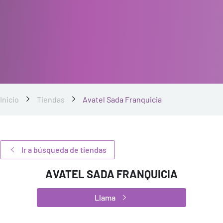
Inicio
Tiendas
Avatel Sada Franquicia
Ir a búsqueda de tiendas
AVATEL SADA FRANQUICIA
Llama