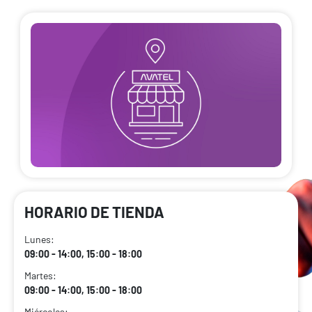
HORARIO DE TIENDA
Lunes:
09:00 - 14:00, 15:00 - 18:00
Martes:
09:00 - 14:00, 15:00 - 18:00
Miércoles: