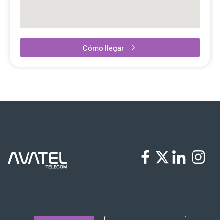
Cómo llegar