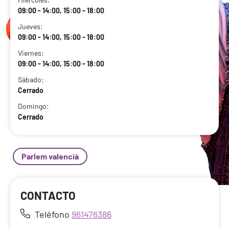
09:00 - 14:00, 15:00 - 18:00
Jueves:
09:00 - 14:00, 15:00 - 18:00
Viernes:
09:00 - 14:00, 15:00 - 18:00
Sábado:
Cerrado
Domingo:
Cerrado
Parlem valencià
CONTACTO
Teléfono
961476386