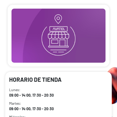
HORARIO DE TIENDA
Lunes:
09:00 - 14:00, 17:30 - 20:30
Martes:
09:00 - 14:00, 17:30 - 20:30
Miércoles: