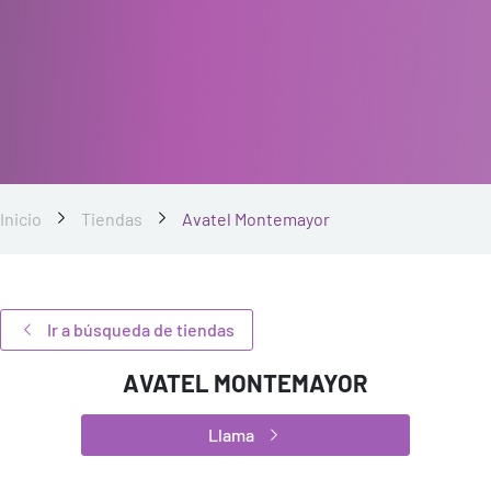
Inicio
Tiendas
Avatel Montemayor
Ir a búsqueda de tiendas
AVATEL MONTEMAYOR
Llama