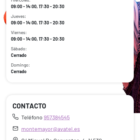
09:00 - 14:00, 17:30 - 20:30
Jueves:
09:00 - 14:00, 17:30 - 20:30
Viernes:
09:00 - 14:00, 17:30 - 20:30
Sábado:
Cerrado
Domingo:
Cerrado
CONTACTO
Teléfono
957384545
montemayor@avatel.es