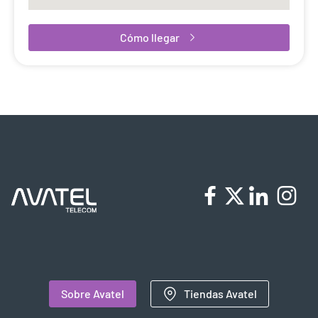
Cómo llegar
Sobre Avatel
Tiendas Avatel