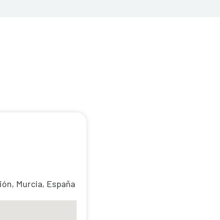
nión, Murcia, España