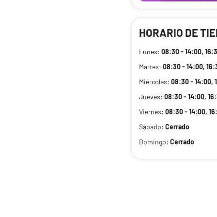
HORARIO DE TI
Lunes:
08:30 - 14:00, 16:3
Martes:
08:30 - 14:00, 16:
Miércoles:
08:30 - 14:00, 
Jueves:
08:30 - 14:00, 16:
Viernes:
08:30 - 14:00, 16
Sábado:
Cerrado
Domingo:
Cerrado