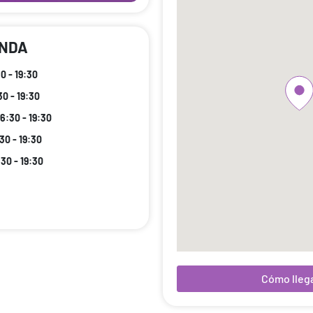
ENDA
0 - 19:30
30 - 19:30
16:30 - 19:30
30 - 19:30
:30 - 19:30
Cómo lleg