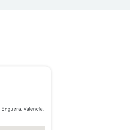
7, Enguera, Valencia,