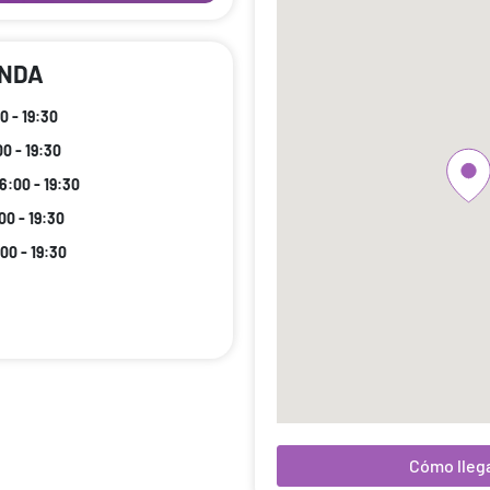
ENDA
0 - 19:30
00 - 19:30
16:00 - 19:30
00 - 19:30
:00 - 19:30
Cómo lleg