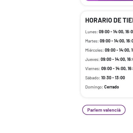
HORARIO DE TI
Lunes:
09:00 - 14:00, 16:0
Martes:
09:00 - 14:00, 16:
Miércoles:
09:00 - 14:00, 
Jueves:
09:00 - 14:00, 16:
Viernes:
09:00 - 14:00, 16
Sábado:
10:30 - 13:00
Domingo:
Cerrado
Parlem valencià