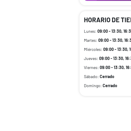
HORARIO DE TI
Lunes:
09:00 - 13:30, 16:
Martes:
09:00 - 13:30, 16:
Miércoles:
09:00 - 13:30, 
Jueves:
09:00 - 13:30, 16
Viernes:
09:00 - 13:30, 16
Sábado:
Cerrado
Domingo:
Cerrado