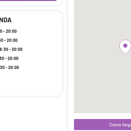
ENDA
30 - 20:00
30 - 20:00
16:30 - 20:00
:30 - 20:00
:30 - 20:00
Cómo lleg