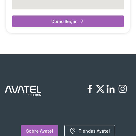
Cómo llegar
Sobre Avatel
Tiendas Avatel