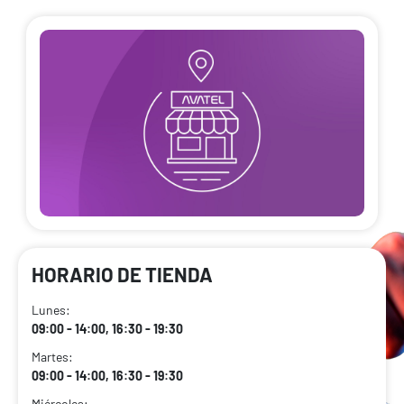
HORARIO DE TIENDA
Lunes:
09:00 - 14:00, 16:30 - 19:30
Martes:
09:00 - 14:00, 16:30 - 19:30
Miércoles: