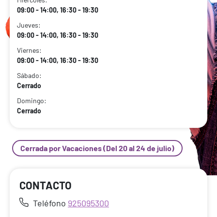
09:00 - 14:00, 16:30 - 19:30
Jueves:
09:00 - 14:00, 16:30 - 19:30
Viernes:
09:00 - 14:00, 16:30 - 19:30
Sábado:
Cerrado
Domingo:
Cerrado
Cerrada por Vacaciones (Del 20 al 24 de julio)
CONTACTO
Teléfono
925095300