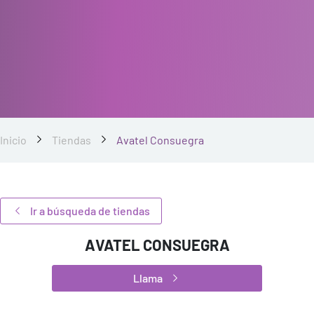
Inicio
Tiendas
Avatel Consuegra
Ir a búsqueda de tiendas
AVATEL CONSUEGRA
Llama