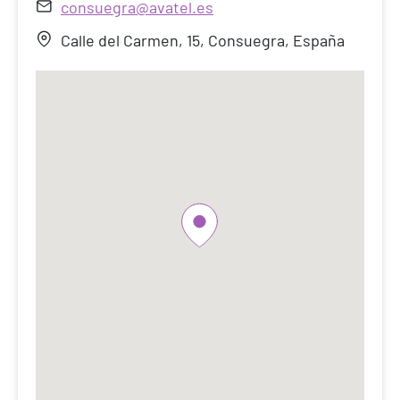
consuegra@avatel.es
Calle del Carmen, 15, Consuegra, España