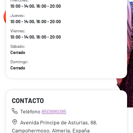
10:00 - 14:00, 16:00 - 20:00
Jueves:
10:00 - 14:00, 16:00 - 20:00
Viernes:
10:00 - 14:00, 16:00 - 20:00
Sábado:
Cerrado
Domingo:
Cerrado
CONTACTO
Teléfono
850995095
Avenida Príncipe de Asturias, 68,
Campohermoso, Almería, España