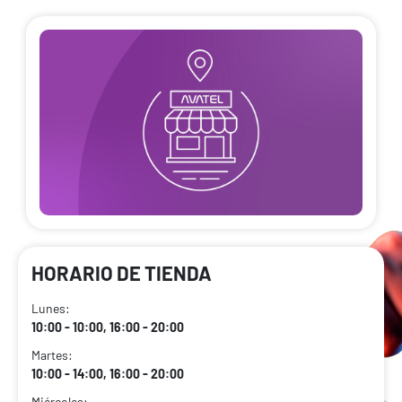
HORARIO DE TIENDA
Lunes:
10:00 - 10:00, 16:00 - 20:00
Martes:
10:00 - 14:00, 16:00 - 20:00
Miércoles: