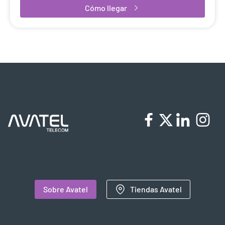
Cómo llegar
Sobre Avatel
Tiendas Avatel