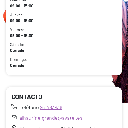
09:00 - 15:00
Jueves:
09:00 - 15:00
Viernes:
09:00 - 15:00
Sábado:
Cerrado
Domingo:
Cerrado
CONTACTO
Teléfono
951483939
alhaurinelgrande@avatel.es