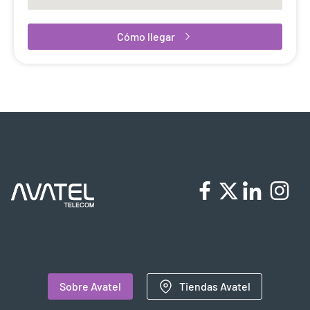
Cómo llegar
Sobre Avatel
Tiendas Avatel