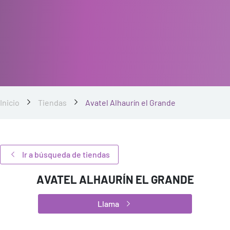
Inicio
Tiendas
Avatel Alhaurín el Grande
Ir a búsqueda de tiendas
AVATEL ALHAURÍN EL GRANDE
Llama