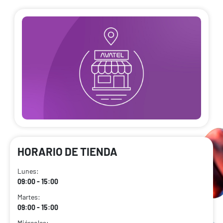
HORARIO DE TIENDA
Lunes:
09:00 - 15:00
Martes:
09:00 - 15:00
Miércoles: