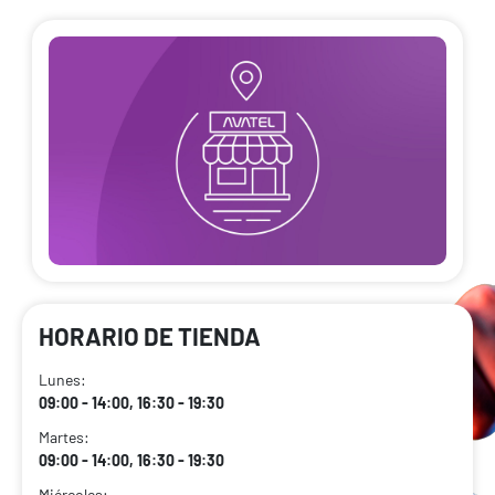
HORARIO DE TIENDA
Lunes:
09:00 - 14:00, 16:30 - 19:30
Martes:
09:00 - 14:00, 16:30 - 19:30
Miércoles: