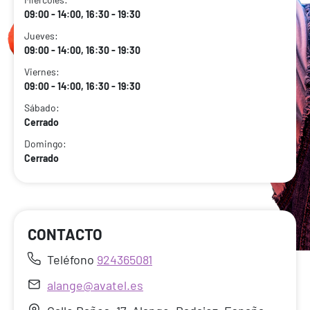
09:00 - 14:00, 16:30 - 19:30
Jueves:
09:00 - 14:00, 16:30 - 19:30
Viernes:
09:00 - 14:00, 16:30 - 19:30
Sábado:
Cerrado
Domingo:
Cerrado
CONTACTO
Teléfono
924365081
alange@avatel.es