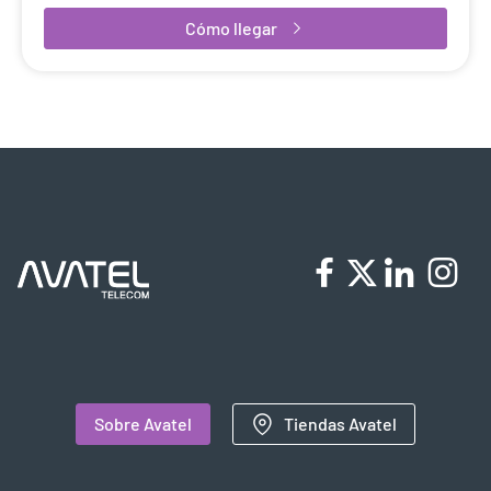
Cómo llegar
Sobre Avatel
Tiendas Avatel