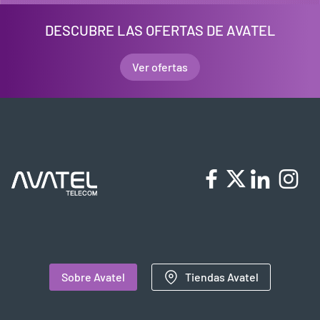
DESCUBRE LAS OFERTAS DE AVATEL
Ver ofertas
Sobre Avatel
Tiendas Avatel