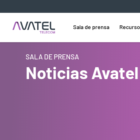
Sala de prensa
Recurso
SALA DE PRENSA
Noticias Avatel