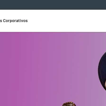
s Corporativos