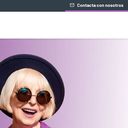
Contacta con nosotros