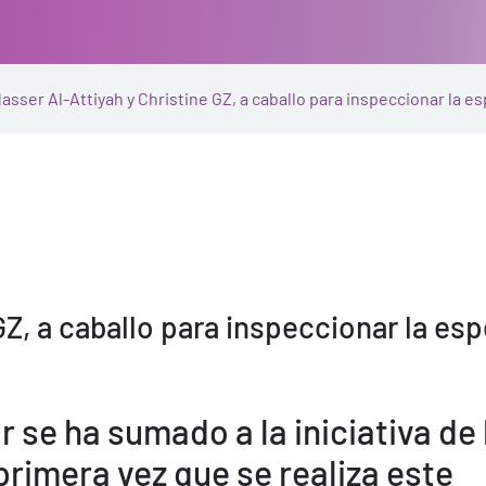
asser Al-Attiyah y Christine GZ, a caballo para inspeccionar la es
Z, a caballo para inspeccionar la espe
 se ha sumado a la iniciativa de 
primera vez que se realiza este