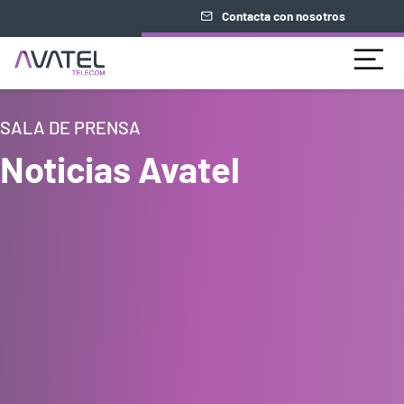
Contacta con nosotros
SALA DE PRENSA
Noticias Avatel