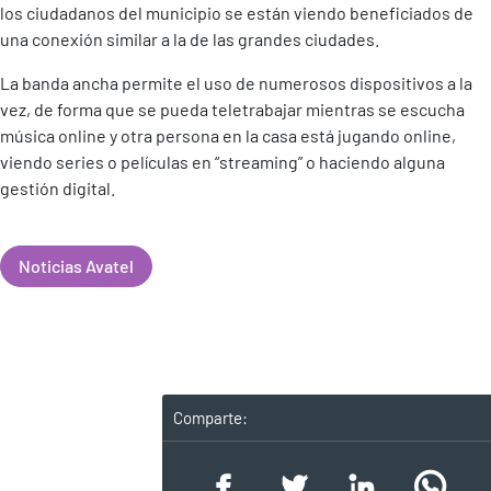
los ciudadanos del municipio se están viendo beneficiados de
una conexión similar a la de las grandes ciudades.
La banda ancha permite el uso de numerosos dispositivos a la
vez, de forma que se pueda teletrabajar mientras se escucha
música online y otra persona en la casa está jugando online,
viendo series o películas en “streaming” o haciendo alguna
gestión digital.
Noticias Avatel
Comparte: