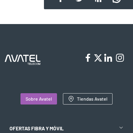
Sobre Avatel
Tiendas Avatel
OFERTAS FIBRA Y MÓVIL