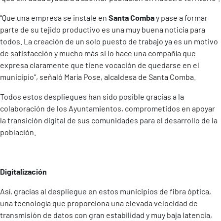
“Que una empresa se instale en
Santa Comba
y pase a formar
parte de su tejido productivo es una muy buena noticia para
todos. La creación de un solo puesto de trabajo ya es un motivo
de satisfacción y mucho más si lo hace una compañía que
expresa claramente que tiene vocación de quedarse en el
municipio”, señaló María Pose, alcaldesa de Santa Comba.
Todos estos despliegues han sido posible gracias a la
colaboración de los Ayuntamientos, comprometidos en apoyar
la transición digital de sus comunidades para el desarrollo de la
población.
Digitalización
Así, gracias al despliegue en estos municipios de fibra óptica,
una tecnología que proporciona una elevada velocidad de
transmisión de datos con gran estabilidad y muy baja latencia,