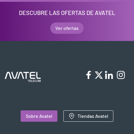
DESCUBRE LAS OFERTAS DE AVATEL
Ver ofertas
Sobre Avatel
Tiendas Avatel