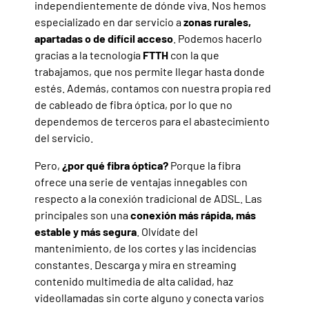
independientemente de dónde viva. Nos hemos
especializado en dar servicio a
zonas rurales,
apartadas o de difícil acceso
. Podemos hacerlo
gracias a la tecnología
FTTH
con la que
trabajamos, que nos permite llegar hasta donde
estés. Además, contamos con nuestra propia red
de cableado de fibra óptica, por lo que no
dependemos de terceros para el abastecimiento
del servicio.
Pero,
¿por qué fibra óptica?
Porque la fibra
ofrece una serie de ventajas innegables con
respecto a la conexión tradicional de ADSL. Las
principales son una
conexión más rápida, más
estable y más segura
. Olvídate del
mantenimiento, de los cortes y las incidencias
constantes. Descarga y mira en streaming
contenido multimedia de alta calidad, haz
videollamadas sin corte alguno y conecta varios