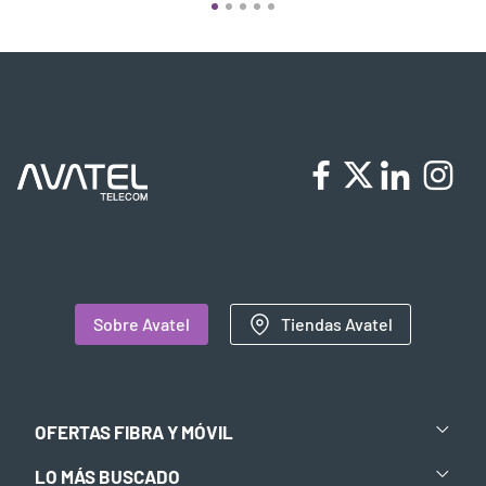
Sobre Avatel
Tiendas Avatel
OFERTAS FIBRA Y MÓVIL
LO MÁS BUSCADO