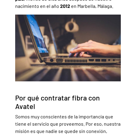
nacimiento en el año
2012
en Marbella, Málaga.
Por qué contratar fibra con
Avatel
Somos muy conscientes de la importancia que
tiene el servicio que proveemos. Por eso, nuestra
misión es que nadie se quede sin conexión,