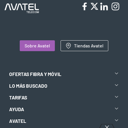
Sobre Avatel
Tiendas Avatel
OFERTAS FIBRA Y MÓVIL
LO MÁS BUSCADO
TARIFAS
AYUDA
AVATEL