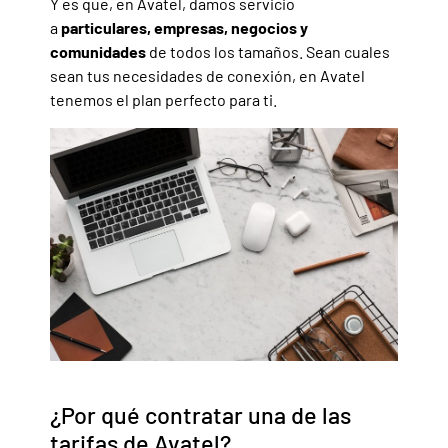
Y es que, en Avatel, damos servicio
a
particulares, empresas, negocios y
comunidades
de todos los tamaños. Sean cuales
sean tus necesidades de conexión, en Avatel
tenemos el plan perfecto para ti.
¿Por qué contratar una de las
tarifas de Avatel?