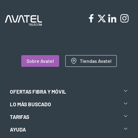
Sobre Avatel
Tiendas Avatel
OFERTAS FIBRA Y MÓVIL
LO MÁS BUSCADO
TARIFAS
AYUDA