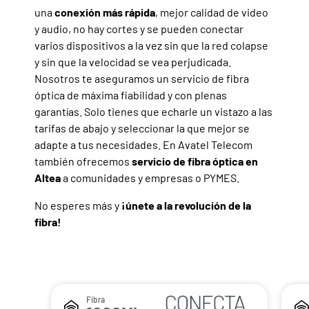
una
conexión más rápida
, mejor calidad de video
y audio, no hay cortes y se pueden conectar
varios dispositivos a la vez sin que la red colapse
y sin que la velocidad se vea perjudicada.
Nosotros te aseguramos un servicio de fibra
óptica de máxima fiabilidad y con plenas
garantías. Solo tienes que echarle un vistazo a las
tarifas de abajo y seleccionar la que mejor se
adapte a tus necesidades. En Avatel Telecom
también ofrecemos
servicio de fibra óptica en
Altea
a comunidades y empresas o PYMES.
No esperes más y
¡únete a la revolución de la
fibra!
Fibra