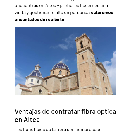
encuentras en Altea y prefieres hacernos una
visita y gestionar tu alta en persona,
¡estaremos
encantados de recibirte!
Ventajas de contratar fibra óptica
en Altea
Los beneficios de la fibra son numerosos: