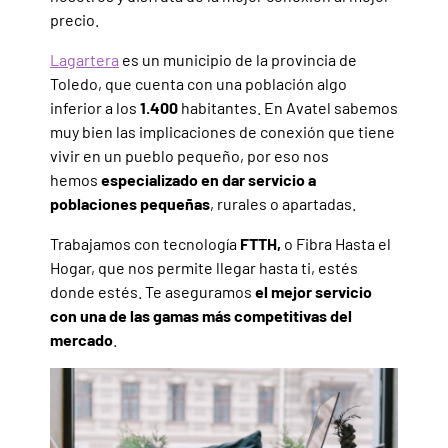
precio.
Lagartera
es un municipio de la provincia de
Toledo, que cuenta con una población algo
inferior a los
1.400
habitantes. En Avatel sabemos
muy bien las implicaciones de conexión que tiene
vivir en un pueblo pequeño, por eso nos
hemos
especializado en dar servicio a
poblaciones pequeñas
, rurales o apartadas.
Trabajamos con tecnología
FTTH,
o Fibra Hasta el
Hogar, que nos permite llegar hasta ti, estés
donde estés. Te aseguramos
el mejor servicio
con una de las gamas más competitivas del
mercado
.