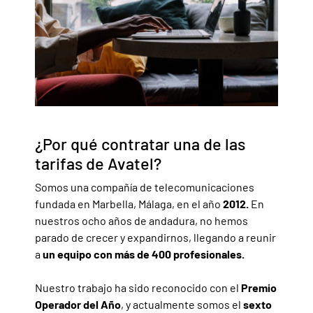
¿Por qué contratar una de las
tarifas de Avatel?
Somos una compañía de telecomunicaciones
fundada en Marbella, Málaga, en el año
2012.
En
nuestros ocho años de andadura, no hemos
parado de crecer y expandirnos, llegando a reunir
a
un equipo con más de 400 profesionales.
Nuestro trabajo ha sido reconocido con el
Premio
Operador del Año
, y actualmente somos el
sexto