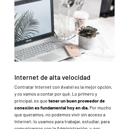
Internet de alta velocidad
Contratar Internet con Avatel es la mejor opción,
y os vamos a contar por qué. Lo primero y
principal, es que
tener un buen proveedor de
conexión es fundamental hoy en día.
Por mucho
que queramos, no podemos vivir sin acceso a
Internet: lo usamos para trabajar, estudiar, para
comunicarnos con la Administración, y, por