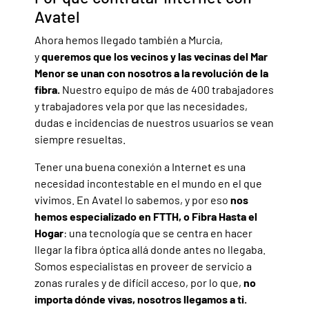
Avatel
Ahora hemos llegado también a Murcia,
y
queremos que los vecinos y las vecinas del Mar
Menor se unan con nosotros a la revolución de la
fibra.
Nuestro equipo de más de 400 trabajadores
y trabajadores vela por que las necesidades,
dudas e incidencias de nuestros usuarios se vean
siempre resueltas.
Tener una buena conexión a Internet es una
necesidad incontestable en el mundo en el que
vivimos. En Avatel lo sabemos, y por eso
nos
hemos especializado en FTTH, o Fibra Hasta el
Hogar
: una tecnología que se centra en hacer
llegar la fibra óptica allá donde antes no llegaba.
Somos especialistas en proveer de servicio a
zonas rurales y de difícil acceso, por lo que,
no
importa dónde vivas, nosotros llegamos a ti.