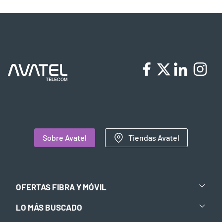
Sobre Avatel
Tiendas Avatel
OFERTAS FIBRA Y MÓVIL
LO MÁS BUSCADO