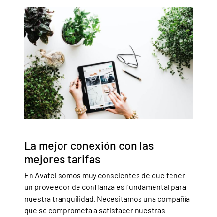
La mejor conexión con las
mejores tarifas
En Avatel somos muy conscientes de que tener
un proveedor de confianza es fundamental para
nuestra tranquilidad. Necesitamos una compañía
que se comprometa a satisfacer nuestras