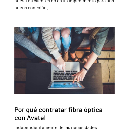
nuestros clientes no es un impedimento para una
buena conexión.
Por qué contratar fibra óptica
con Avatel
Independientemente de las necesidades