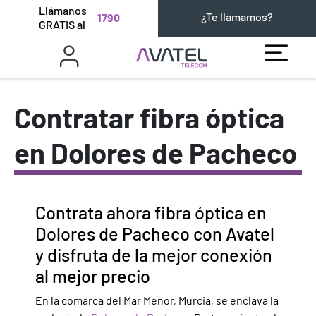
Llámanos
¿Te llamamos?
1790
GRATIS al
Contratar fibra óptica
en Dolores de Pacheco
Contrata ahora fibra óptica en
Dolores de Pacheco con Avatel
y disfruta de la mejor conexión
al mejor precio
En la comarca del Mar Menor, Murcia, se enclava la