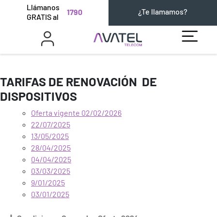
Llámanos
¿Te llamamos?
1790
GRATIS al
TARIFAS DE RENOVACIÓN DE
DISPOSITIVOS
Oferta vigente 02/02/2026
22/07/2025
13/05/2025
28/04/2025
04/04/2025
03/03/2025
9/01/2025
03/01/2025