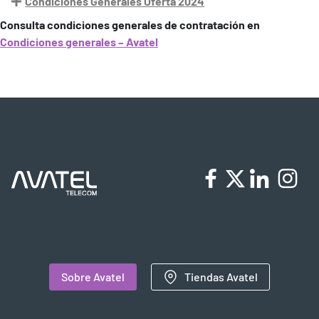
Condiciones Generales Oferta 2024
Consulta condiciones generales de contratación en
Condiciones generales – Avatel
Sobre Avatel
Tiendas Avatel