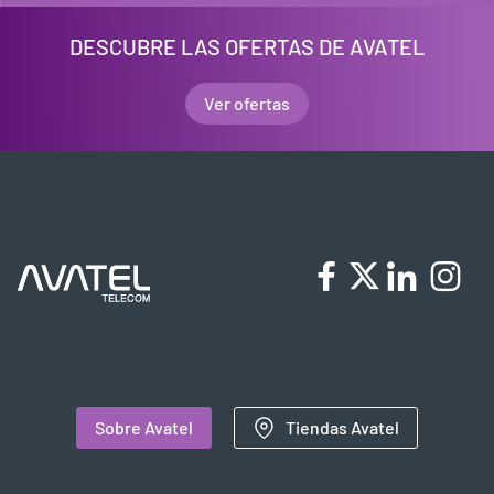
DESCUBRE LAS OFERTAS DE AVATEL
Ver ofertas
Sobre Avatel
Tiendas Avatel