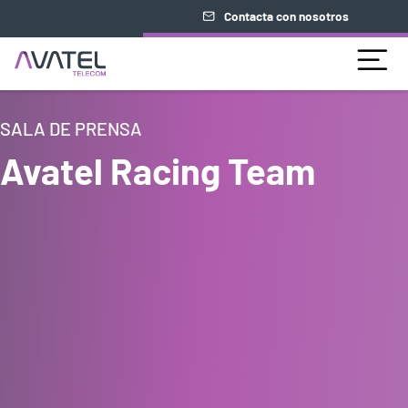
Contacta con nosotros
SALA DE PRENSA
Avatel Racing Team