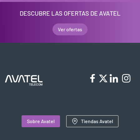
DESCUBRE LAS OFERTAS DE AVATEL
Ver ofertas
Sobre Avatel
Tiendas Avatel