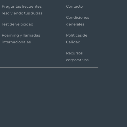
Preguntas frecuentes:
Contacto
resolviendo tus dudas
Condiciones
Test de velocidad
generales
Roaming y llamadas
Políticas de
internacionales
Calidad
Recursos
corporativos