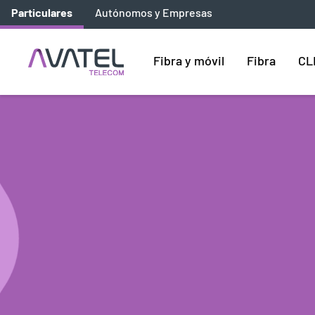
Particulares
Autónomos y Empresas
Fibra y móvil
Fibra
CL