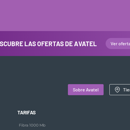
SCUBRE LAS OFERTAS DE AVATEL
Ver ofert
Sobre Avatel
Tie
TARIFAS
Fibra 1000 Mb