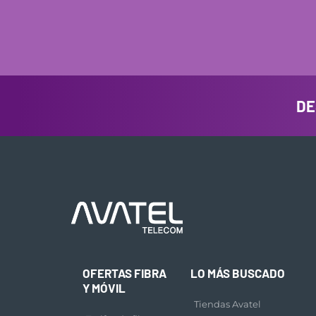
DE
OFERTAS FIBRA
LO MÁS BUSCADO
Y MÓVIL
Tiendas Avatel