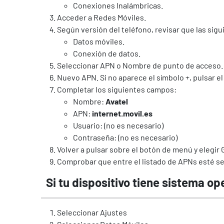
Conexiones Inalámbricas.
Acceder a Redes Móviles.
Según versión del teléfono, revisar que las sig
Datos móviles.
Conexión de datos.
Seleccionar APN o Nombre de punto de acceso.
Nuevo APN. Si no aparece el símbolo +, pulsar 
Completar los siguientes campos:
Nombre:
Avatel
APN:
internet.movil.es
Usuario: (no es necesario)
Contraseña: (no es necesario)
Volver a pulsar sobre el botón de menú y elegir
Comprobar que entre el listado de APNs esté se
Si tu dispositivo tiene sistema op
Seleccionar Ajustes