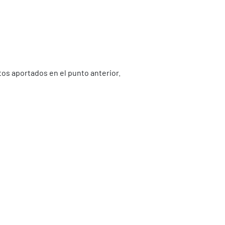
tos aportados en el punto anterior.