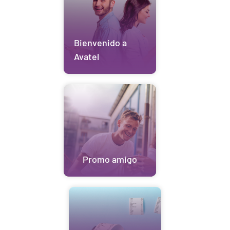
Bienvenido a
Avatel
Promo amigo