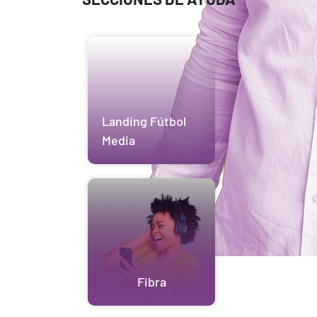
Landing Fútbol
Media
Fibra