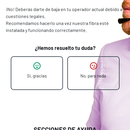
¡No! Deberás darte de baja en tu operador actual debido a
cuestiones legales.
Recomendamos hacerlo una vez nuestra fibra esté
instalada y funcionando correctamente.
¿Hemos resuelto tu duda?
Si, gracias
No, para nada
SECCIONES DE AYUDA