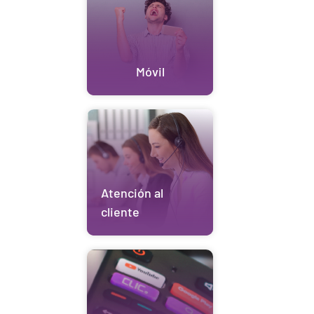
Móvil
Atención al
cliente