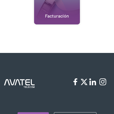
Facturación