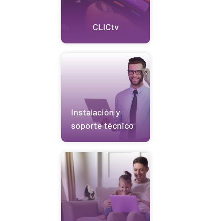
CLICtv
Instalación y
soporte técnico