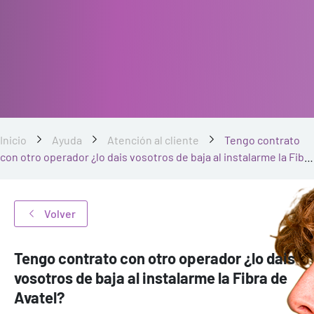
Inicio
Ayuda
Atención al cliente
Tengo contrato
con otro operador ¿lo dais vosotros de baja al instalarme la Fibra
de Avatel?
Volver
Tengo contrato con otro operador ¿lo dais
vosotros de baja al instalarme la Fibra de
Avatel?