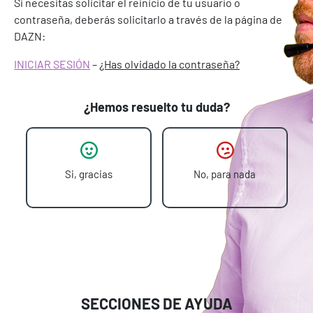
Si necesitas solicitar el reinicio de tu usuario o
contraseña, deberás solicitarlo a través de la página de
DAZN:
INICIAR SESIÓN
–
¿Has olvidado la contraseña?
¿Hemos resuelto tu duda?
Si, gracias
No, para nada
SECCIONES DE AYUDA