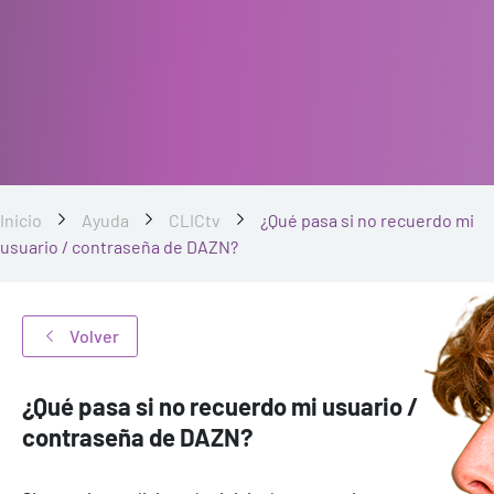
Inicio
Ayuda
CLICtv
¿Qué pasa si no recuerdo mi
usuario / contraseña de DAZN?
Volver
¿Qué pasa si no recuerdo mi usuario /
contraseña de DAZN?