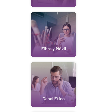
Fibra y Móvil
Canal Ético