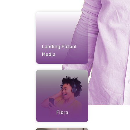
Landing Fútbol
Media
Fibra