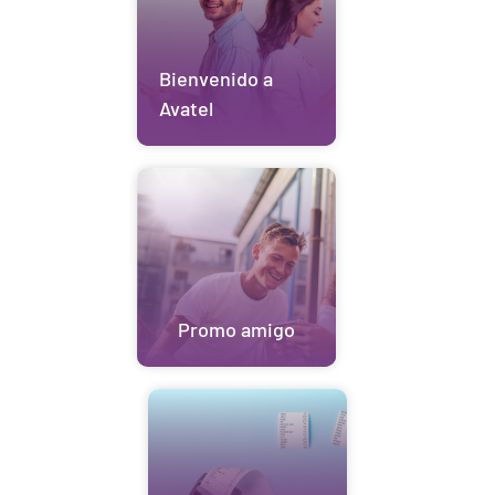
Bienvenido a
Avatel
Promo amigo