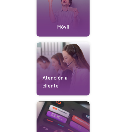
Móvil
Atención al
cliente